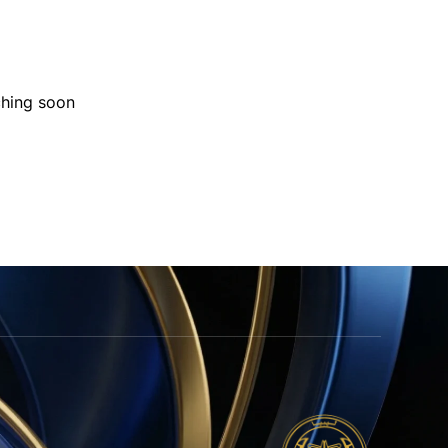
hing soon!