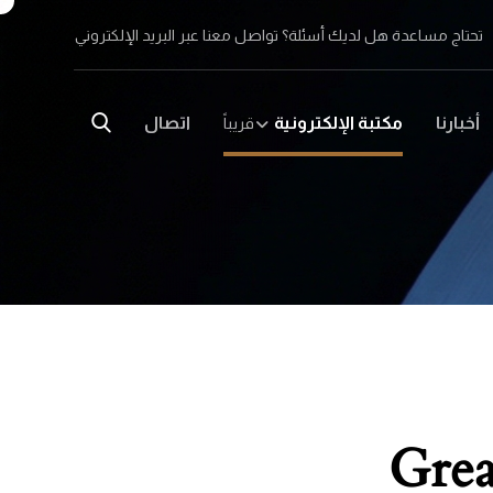
تحتاج مساعدة هل لديك أسئلة؟ تواصل معنا عبر البريد الإلكتروني
أخبارنا
مكتبة الإلكترونية
اتصال
قريباً
Grea