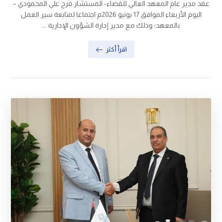
عقد مدير عام المعهد العالي للقضاء- المستشار فرج علي المحمودي –
اليوم الأربعاء الموافق 17 يونيو 2026م اجتماعا لمتابعة سير العمل
بالمعهد؛ وذلك مع مدير إدارة الشؤون الإدارية ...
اقرأ أكثر