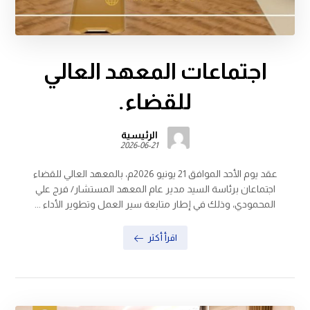
اجتماعات المعهد العالي
للقضاء.
الرئيسية
2026-06-21
عقد يوم الأحد الموافق 21 يونيو 2026م، بالمعهد العالي للقضاء
اجتماعان برئاسة السيد مدير عام المعهد المستشار/ فرج علي
المحمودي، وذلك في إطار متابعة سير العمل وتطوير الأداء ...
اقرأ أكثر