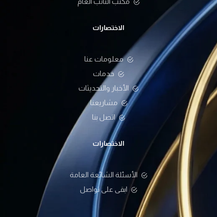
مكتب النائب العام
الاختصارات
معلومات عنا
خدمات
الأخبار والتحديثات
مشاريعنا
اتصل بنا
الاختصارات
الأسئلة الشائعة العامة
ابقى على تواصل