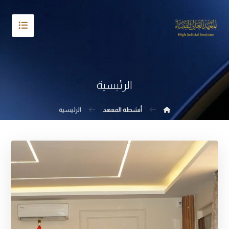
الرئيسية
أنشطة المعهد
الرئيسية