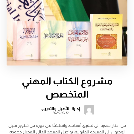
مشروع الكتاب المهني
المتخصص
إدارة التأهيل والتدريب
2026-05-12
في إطار سعيه إلى تحقيق أهدافه، وانطلاقًا من دوره في تطوير سبل
الوصول إلى المعرفة القانونية، يواصل المعهد العالي للقضاء جهوده؛