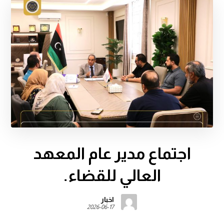
اجتماع مدير عام المعهد
العالي للقضاء.
اخبار
2026-06-17