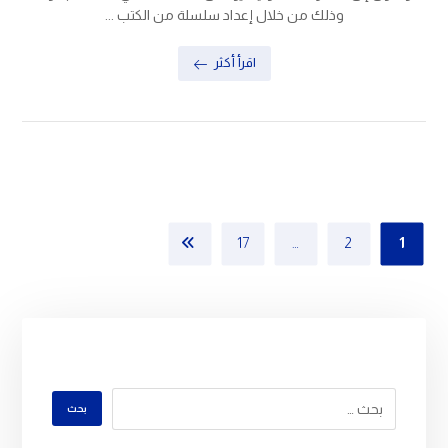
وذلك من خلال إعداد سلسلة من الكتب ...
اقرأ أكثر
17
…
2
1