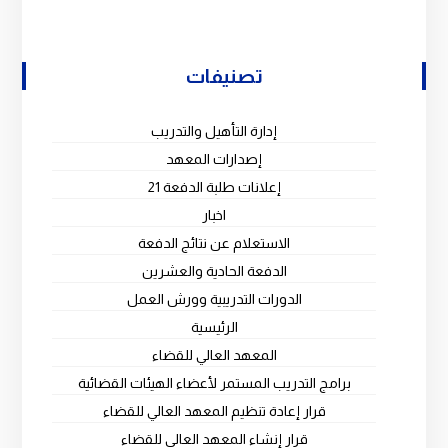
تصنيفات
إدارة التأهيل والتدريب
إصدارات المعهد
إعلانات طلبة الدفعة 21
اخبار
الاستعلام عن نتائج الدفعة
الدفعة الحادية والعشرين
الدورات التدريبية وورش العمل
الرئيسية
المعهد العالي للقضاء
برامج التدريب المستمر لأعضاء الهيئات القضائية
قرار إعادة تنظيم المعهد العالي للقضاء
قرار إنشاء المعهد العالي للقضاء