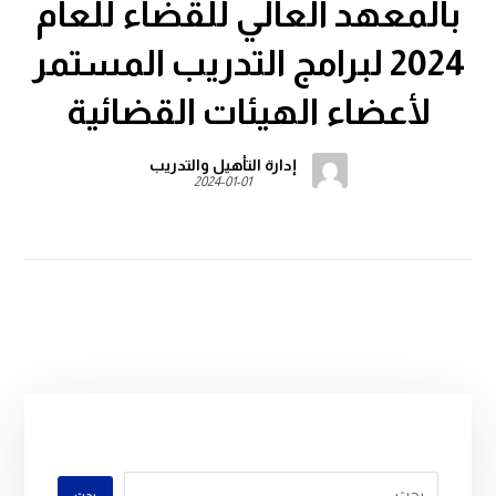
بالمعهد العالي للقضاء للعام
2024 لبرامج التدريب المستمر
لأعضاء الهيئات القضائية
إدارة التأهيل والتدريب
2024-01-01