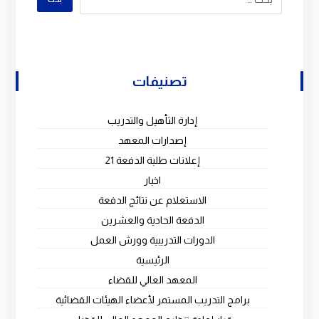
تصنيفات
إدارة التأهيل والتدريب
إصدارات المعهد
إعلانات طلبة الدفعة 21
اخبار
الاستعلام عن نتائج الدفعة
الدفعة الحادية والعشرين
الدورات التدريبية وورش العمل
الرئيسية
المعهد العالي للقضاء
برامج التدريب المستمر لأعضاء الهيئات القضائية