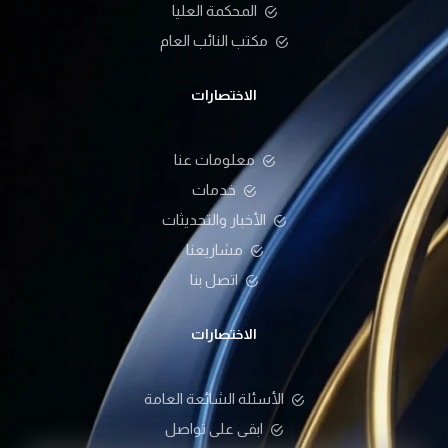
المحكمة العليا
مكتب النائب العام
الاختصارات
معلومات عنا
خدمات
الأخبار والتحديثات
مشاريعنا
اتصل بنا
الاختصارات
الأسئلة الشائعة العامة
ابقى على تواصل