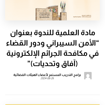
مادة العلمية للندوة بعنوان
“الأمن السيبراني ودور القضاء
في مكافحة الجرائم الإلكترونية
(آفاق وتحديات)”
برامج التدريب المستمر لأعضاء الهيئات القضائية
2024-08-26