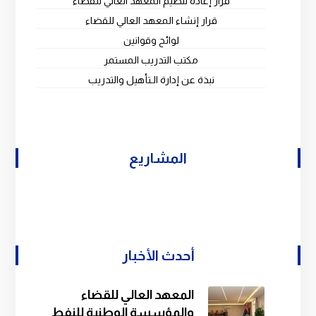
قرار إعادة تنظيم المعهد العالي للقضاء
قرار إنشاء المعهد العالي للقضاء
لوائح وقوانين
مكتب التدريب المستمر
نبذة عن إدارة الـتأهيل والتدريب
المشاريع
أحدث الأخبار
المعهد العالي للقضاء
والمؤسسة الوطنية للنفط