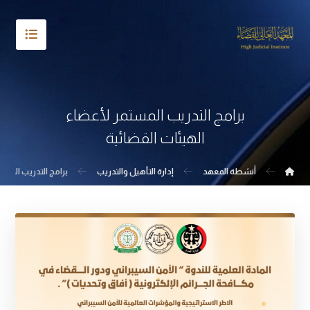
برامج التدريب المستمر لأعضاء
الهيئات القضائية
أنشطة المعهد
إدارة التأهيل والتدريب
برامج التدريب المست