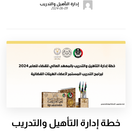
إدارة التأهيل والتدريب
2024-06-09
خطة إدارة التأهيل والتدريب