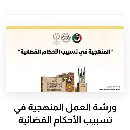
ورشة العمل المنهجية في
تسبيب الأحكام القضائية