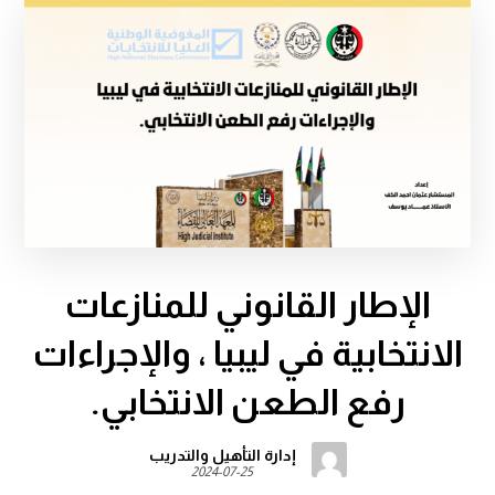
الإطار القانوني للمنازعات
الانتخابية في ليبيا ، والإجراءات
رفع الطعن الانتخابي.
إدارة التأهيل والتدريب
2024-07-25