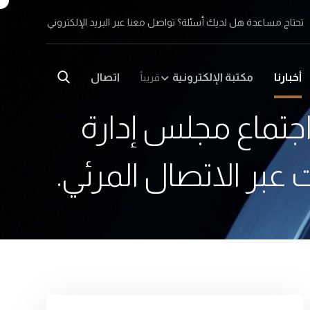
تحتاج مساعدة هل لديك أسئلة؟ تواصل معنا عبر البريد الإلكتروني
أخبارنا
مكتبة الإلكترونية
اتصال
قريباً
اجتماع مجلس إدارة
 عبر الاتصال المرئي.