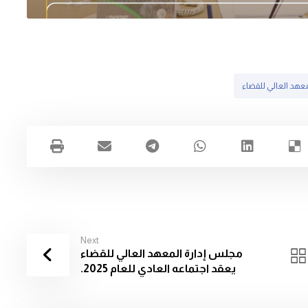
معهد العالي للقضاء
Next
مجلس إدارة المعهد العالي للقضاء
يعقد اجتماعه العادي للعام 2025.