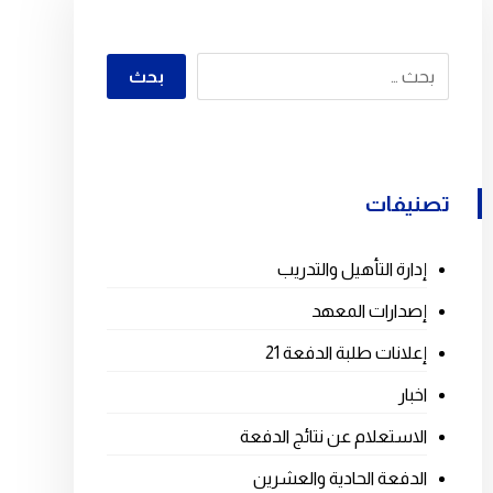
تصنيفات
إدارة التأهيل والتدريب
إصدارات المعهد
إعلانات طلبة الدفعة 21
اخبار
الاستعلام عن نتائج الدفعة
الدفعة الحادية والعشرين