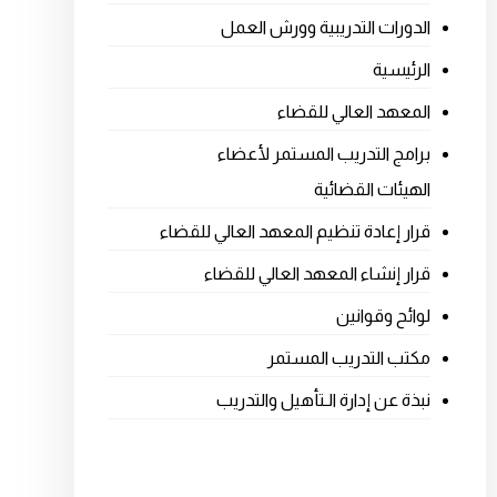
الدورات التدريبية وورش العمل
الرئيسية
المعهد العالي للقضاء
برامج التدريب المستمر لأعضاء
الهيئات القضائية
قرار إعادة تنظيم المعهد العالي للقضاء
قرار إنشاء المعهد العالي للقضاء
لوائح وقوانين
مكتب التدريب المستمر
نبذة عن إدارة الـتأهيل والتدريب