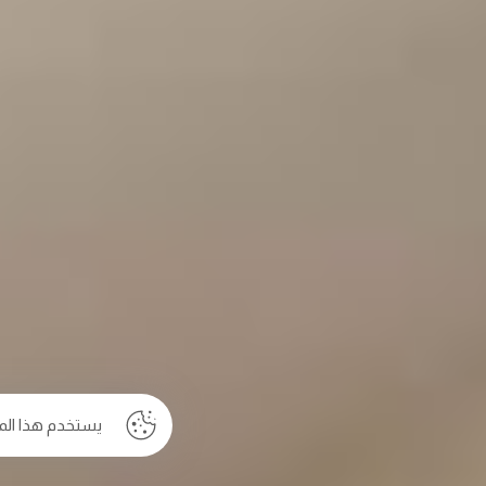
يستخدم هذا الم