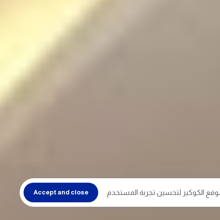
وقع الكوكيز لتحسين تجربة المستخدم.
Accept and close