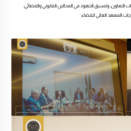
ت التعاون، وتنسيق الجهود في المجالين القانوني والقضائي،
جات المعهد العالي للقضاء.