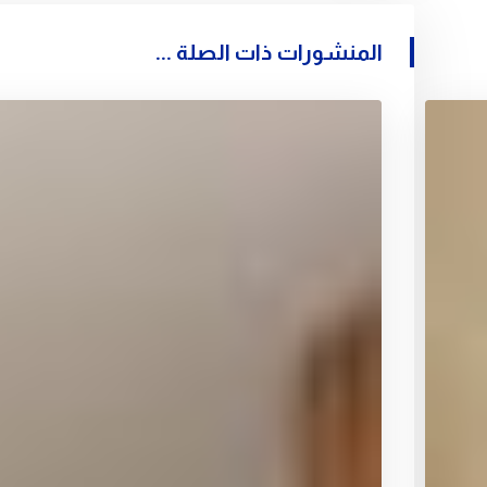
المنشورات ذات الصلة ...