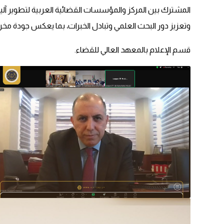
المشترك بين المركز والمؤسسات القضائية العربية لتطوير آليا
وتعزيز دور البحث العلمي وتبادل الخبرات، بما يعكس جودة مخر
قسم الإعلام بالمعهد العالي للقضاء.