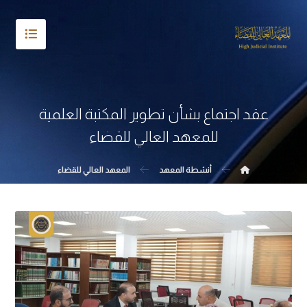
عقد اجتماع بشأن تطوير المكتبة العلمية
للمعهد العالي للقضاء
أنشطة المعهد
المعهد العالي للقضاء