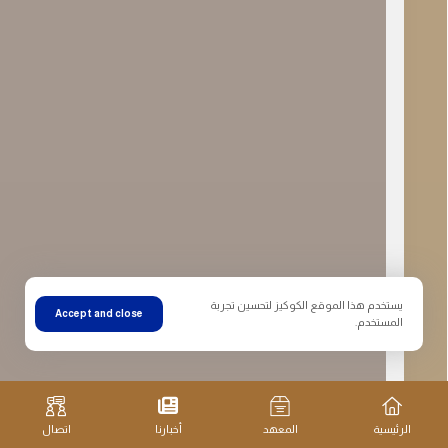
يستخدم هذا الموقع الكوكيز لتحسين تجربة
Accept and close
المستخدم.
الرئيسية
المعهد
أخبارنا
اتصال