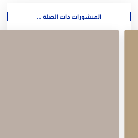
المنشورات ذات الصلة ...