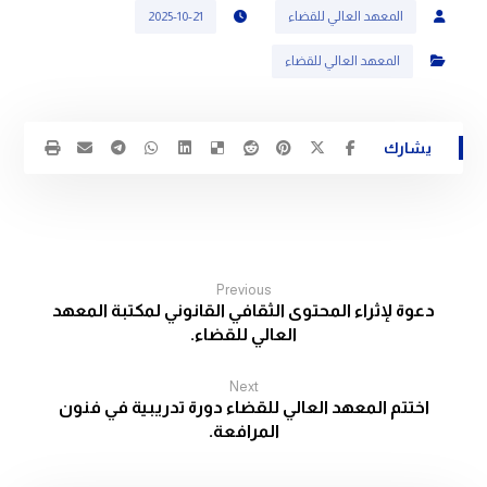
المعهد العالي للقضاء
2025-10-21
المعهد العالي للقضاء
Previous
دعوة لإثراء المحتوى الثقافي القانوني لمكتبة المعهد
العالي للقضاء.
Next
اختتم المعهد العالي للقضاء دورة تدريبية في فنون
المرافعة.