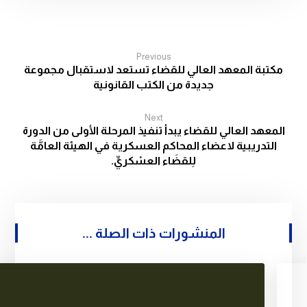
Previous
مكتبة المعهد العالي للقضاء تستعد لاستقبال مجموعة
جديدة من الكتب القانونية
Next
المعهد العالي للقضاء يبدأ تنفيذ المرحلة الأولى من الدورة
التدريبية لاعضاء المحاكم العسكرية في الهيئة العامَّة
لِلقضَاء العسْكريِّ.
المنشورات ذات الصلة ...