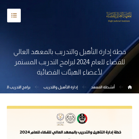
خطة إدارة التأهيل والتدريب بالمعهد العالي
للقضاء للعام 2024 لبرامج التدريب المستمر
لأعضاء الهيئات القضائية
أنشطة المعهد
إدارة التأهيل والتدريب
برامج التدريب المست