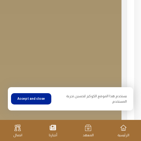
يستخدم هذا الموقع الكوكيز لتحسين تجربة
Accept and close
المستخدم.
الرئيسية
المعهد
أخبارنا
اتصال