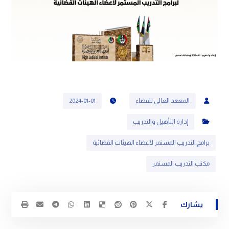
المعهد العالي للقضاء
2024-01-01
إدارة التأهيل والتدريب
برامج التدريب المستمر لأعضاء الهيئات القضائية
مكتب التدريب المستمر