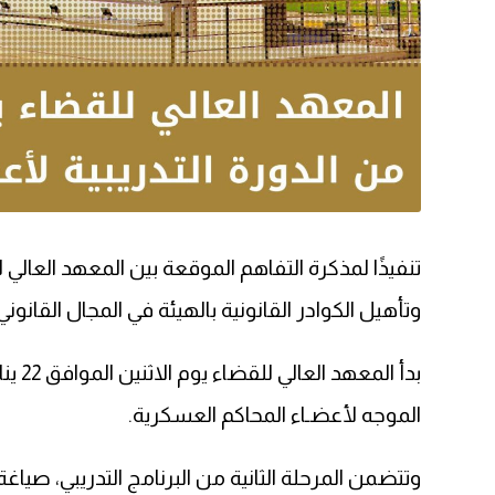
تنفيذًا لمذكرة التفاهم الموقعة بين المعهد العالي
وتأهيل الكوادر القانونية بالهيئة في المجال القانوني
بدأ
الموجه لأعضـاء المحاكم العسكرية.
وتتضمن المرحلة الثانية من البرنامج التدريبي، صياغ