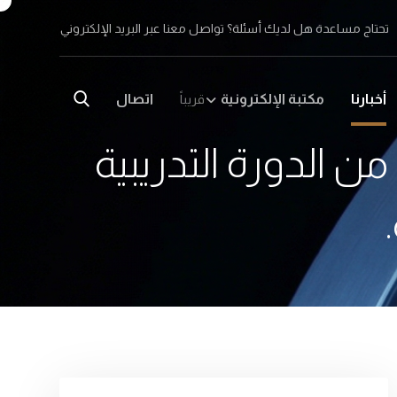
تحتاج مساعدة هل لديك أسئلة؟ تواصل معنا عبر البريد الإلكتروني
أخبارنا
مكتبة الإلكترونية
اتصال
قريباً
 من الدورة التدريبية