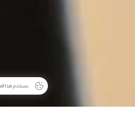
يستخدم هذا الم