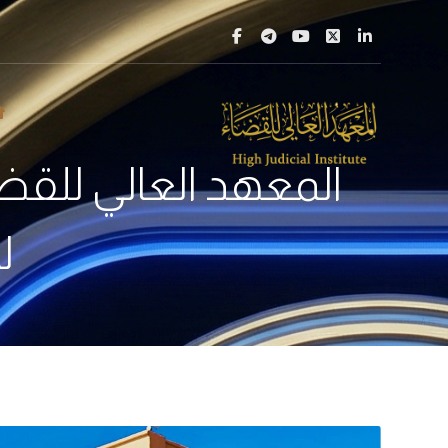
المعهد العالي للقضاء 
ل