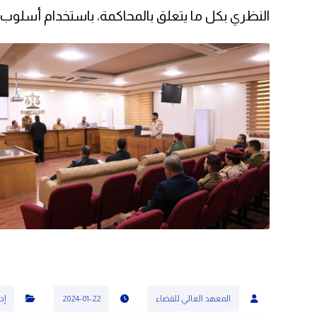
النظري بكل ما يتعلق بالمحاكمة، باستخدام أسلوب 
المعهد العالي للقضاء
2024-01-22
إد