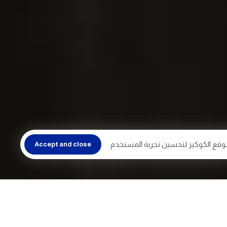
وقع الكوكيز لتحسين تجربة المستخدم.
Accept and close