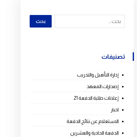
تصنيفات
إدارة التأهيل والتدريب
إصدارات المعهد
إعلانات طلبة الدفعة 21
اخبار
الاستعلام عن نتائج الدفعة
الدفعة الحادية والعشرين