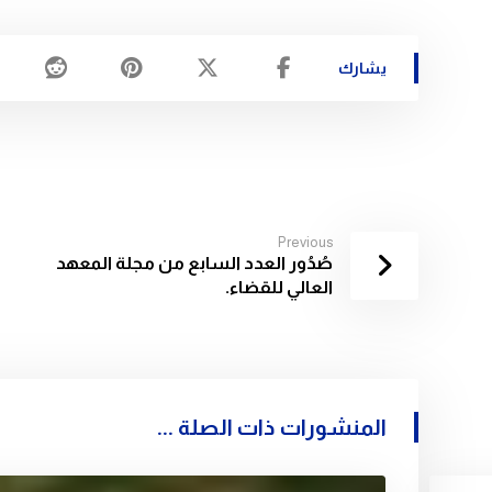
Previous
صُدُور العدد السابع من مجلة المعهد
العالي للقضاء.
المنشورات ذات الصلة ...