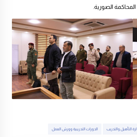
المحاكمة الصورية.
ارة التأهيل والتدريب
الدورات التدريبية وورش العمل