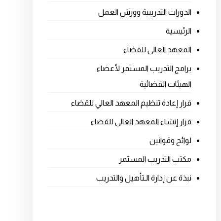
الدورات التدريبية وورش العمل
الرئيسية
المعهد العالي للقضاء
برامج التدريب المستمر لأعضاء
الهيئات القضائية
قرار إعادة تنظيم المعهد العالي للقضاء
قرار إنشاء المعهد العالي للقضاء
لوائح وقوانين
مكتب التدريب المستمر
نبذة عن إدارة الـتأهيل والتدريب