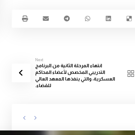
Next
انتهاء المرحلة الثانية من البرنامج
التدريبي المخصص لأعضاء المحاكم
العسكرية، والتي ينفذها المعهد العالي
للقضاء.