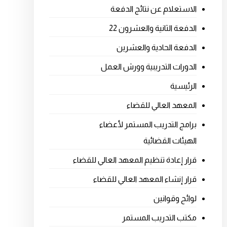
الاستعلام عن نتائج الدفعة
الدفعة الثانية والعشرون 22
الدفعة الحادية والعشرين
الدورات التدريبية وورش العمل
الرئيسية
المعهد العالي للقضاء
برامج التدريب المستمر لأعضاء
الهيئات القضائية
قرار إعادة تنظيم المعهد العالي للقضاء
قرار إنشاء المعهد العالي للقضاء
لوائح وقوانين
مكتب التدريب المستمر