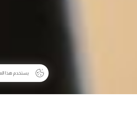
يستخدم هذا الم