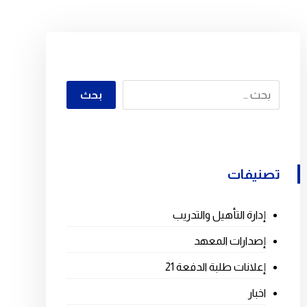
تصنيفات
إدارة التأهيل والتدريب
إصدارات المعهد
إعلانات طلبة الدفعة 21
اخبار