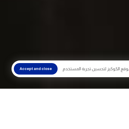
وقع الكوكيز لتحسين تجربة المستخدم.
Accept and close