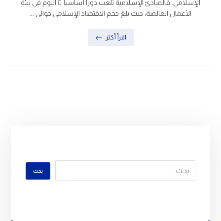
الإسلامي. فالمبادئ الإسلامية تلعب دوراً أساسيا ً اليوم في بيئة
الأعمال العالمية، حيث بلغ حجم الاقتصاد الإسلامي حوالي ...
اقرأ أكثر