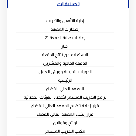
تصنيفات
إدارة التأهيل والتدريب
إصدارات المعهد
إعلانات طلبة الدفعة 21
اخبار
الاستعلام عن نتائج الدفعة
الدفعة الحادية والعشرين
الدورات التدريبية وورش العمل
الرئيسية
المعهد العالي للقضاء
برامج التدريب المستمر لأعضاء الهيئات القضائية
قرار إعادة تنظيم المعهد العالي للقضاء
قرار إنشاء المعهد العالي للقضاء
لوائح وقوانين
مكتب التدريب المستمر