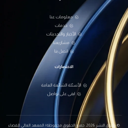
معلومات عنا
خدمات
الأخبار والتحديثات
مشاريعنا
اتصل بنا
الاختصارات
الأسئلة الشائعة العامة
ابقى على تواصل
© حقوق النشر 2026. جميع الحقوق محفوظة/ المعهد العالي للقضاء