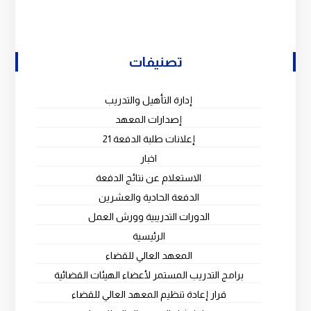
تصنيفات
إدارة التأهيل والتدريب
إصدارات المعهد
إعلانات طلبة الدفعة 21
اخبار
الاستعلام عن نتائج الدفعة
الدفعة الحادية والعشرين
الدورات التدريبية وورش العمل
الرئيسية
المعهد العالي للقضاء
برامج التدريب المستمر لأعضاء الهيئات القضائية
قرار إعادة تنظيم المعهد العالي للقضاء