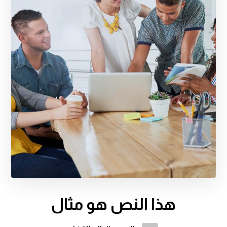
هذا النص هو مثال