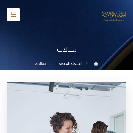
مقالات
أنشطة المعهد
مقالات