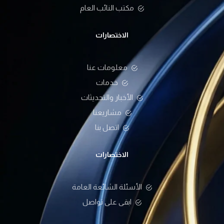
مكتب النائب العام
الاختصارات
معلومات عنا
خدمات
الأخبار والتحديثات
مشاريعنا
اتصل بنا
الاختصارات
الأسئلة الشائعة العامة
ابقى على تواصل