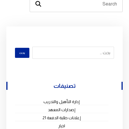
تصنيفات
إدارة التأهيل والتدريب
إصدارات المعهد
إعلانات طلبة الدفعة 21
اخبار