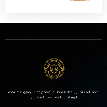
تدريب الكوادر القانونية.
يهدف المعهد إلى إعداد العناصر وتأهيلهم قضائياً وقانونياً بما يخدم
الرسالة السامية لمعهد القضـــــاء.