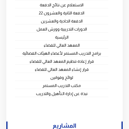
الاستعلام عن نتائج الدفعة
الدفعة الثانية والعشرون 22
الدفعة الحادية والعشرين
الدورات التدريبية وورش العمل
الرئيسية
المعهد العالي للقضاء
برامج التدريب المستمر لأعضاء الهيئات القضائية
قرار إعادة تنظيم المعهد العالي للقضاء
قرار إنشاء المعهد العالي للقضاء
لوائح وقوانين
مكتب التدريب المستمر
نبذة عن إدارة الـتأهيل والتدريب
المشاريع