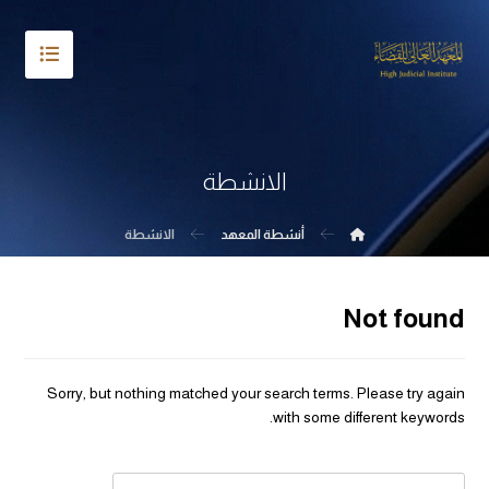
الانشطة
أنشطة المعهد
الانشطة
Not found
Sorry, but nothing matched your search terms. Please try again
with some different keywords.