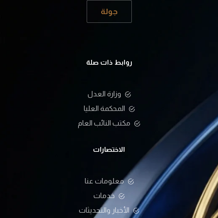
جولة
روابط ذات صلة
وزارة العدل
المحكمة العليا
مكتب النائب العام
الاختصارات
معلومات عنا
خدمات
الأخبار والتحديثات