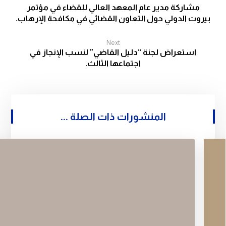
مشاركة مدير عام المعهد العالي للقضاء في مؤتمر
بيروت الدولي حول التعاون القضائي في مكافحة الإرهاب.
Next
استعراض لجنة “دليل القاضي” لنسب الإنجاز في
اجتماعها الثالث.
المنشورات ذات الصلة ...