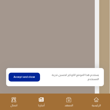
يستخدم هذا الموقع الكوكيز لتحسين تجربة
Accept and close
المستخدم.
الرئيسية
المعهد
أخبارنا
اتصال