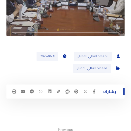
المعهد العالي للقضاء
2025-10-31
المعهد العالي للقضاء
Previous