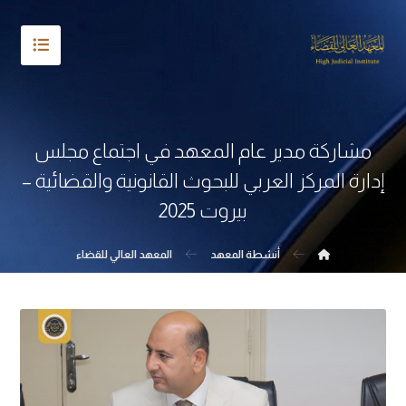
مشاركة مدير عام المعهد في اجتماع مجلس
إدارة المركز العربي للبحوث القانونية والقضائية –
بيروت 2025
أنشطة المعهد
المعهد العالي للقضاء