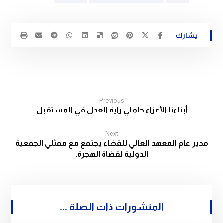
Previous
أبناءنا الأعزاء حاملي راية العدل في المستقبل
Next
مدير عام المعهد العالي للقضاء يجتمع مع ممثلي الجمعية
الدولية لقضاة الهجرة.
المنشورات ذات الصلة ...