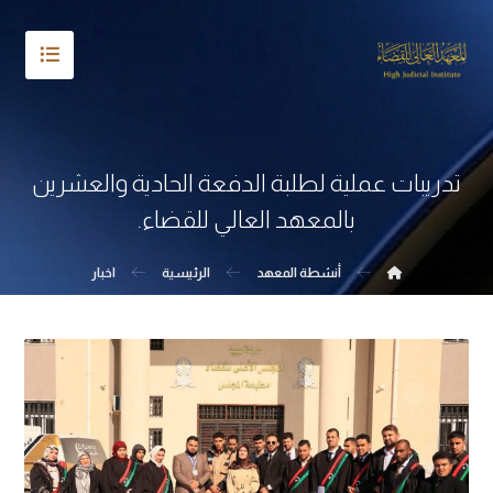
تدريبات عملية لطلبة الدفعة الحادية والعشرين
بالمعهد العالي للقضاء.
أنشطة المعهد
الرئيسية
اخبار