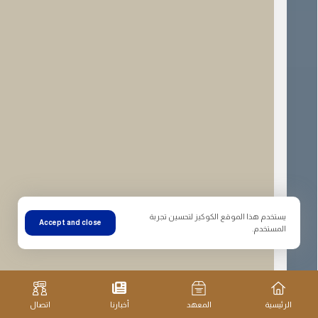
يستخدم هذا الموقع الكوكيز لتحسين تجربة
Accept and close
المستخدم.
الرئيسية
المعهد
أخبارنا
اتصال