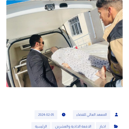
المعهد العالي للقضاء
2024-02-05
اخبار
الدفعة الحادية والعشرين
الرئيسية