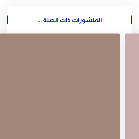
المنشورات ذات الصلة ...