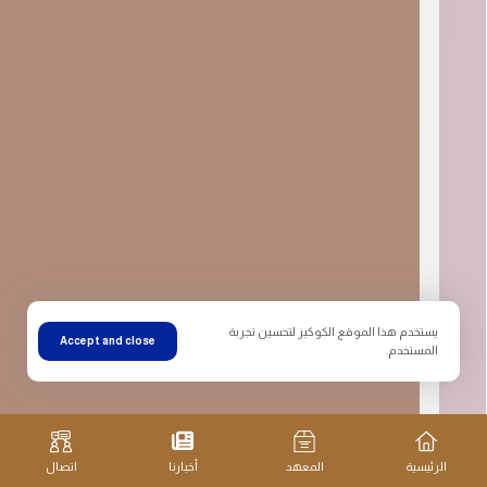
يستخدم هذا الموقع الكوكيز لتحسين تجربة
Accept and close
المستخدم.
الرئيسية
المعهد
أخبارنا
اتصال