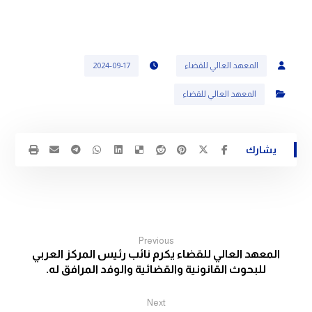
المعهد العالي للقضاء
2024-09-17
المعهد العالي للقضاء
Previous
المعهد العالي للقضاء يكرم نائب رئيس المركز العربي
للبحوث القانونية والقضائية والوفد المرافق له.
Next