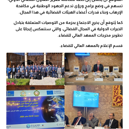
تسهم في وضع برامج ورؤى تدعم الجهود الوطنية في مكافحة
الإرهاب وبناء قدرات أعضاء الهيئات القضائية في هذا المجال.
كما يُتوقع أن يخرج الاجتماع بحزمة من التوصيات المتعلقة بتبادل
الخبرات الدولية في المجال القضائي، والتي ستنعكس إيجابًا على
تطوير مخرجات المعهد العالي للقضاء.
قسم الإعلام بالمعهد العالي للقضاء.