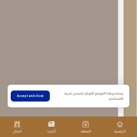
يستخدم هذا الموقع الكوكيز لتحسين تجربة
Accept and close
المستخدم.
الرئيسية
المعهد
أخبارنا
اتصال