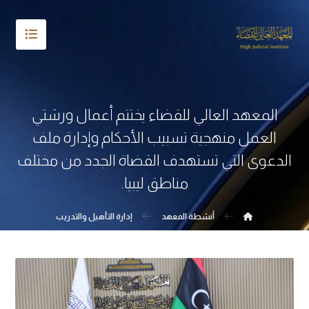
المعهد العالي للقضاء يختتم أعمال ورشتي
العمل منهجية تسبيب الأحكام وإدارة ملف
الدعوى التي تستهدف القضاة الجدد من مختلف
مناطق ليبيا.
أنشطة المعهد
إدارة التأهيل والتدريب