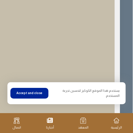
يستخدم هذا الموقع الكوكيز لتحسين تجربة
Accept and close
المستخدم.
الرئيسية
المعهد
أخبارنا
اتصال