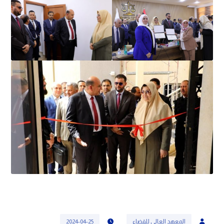
المعهد العالي للقضاء
2024-04-25