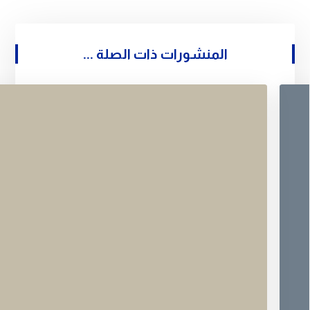
المنشورات ذات الصلة ...