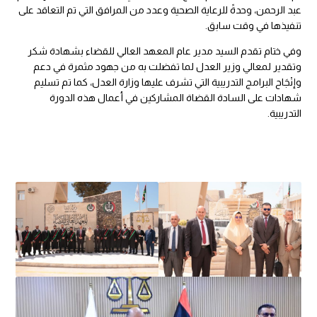
عبد الرحمن، وحدةً للرعاية الصحية وعدد من المرافق التي تم التعاقد على
تنفيذها في وقت سابق.
وفي ختام تقدم السيد مدير عام المعهد العالي للقضاء بشهادة شكر
وتقدير لمعالي وزير العدل لما تفضلت به من جهود مثمرة في دعم
وإنْجَاح البرامج التدريبية التي تشرف عليها وزارة العدل، كما تم تسليم
شهادات على السادة القضاة المشاركين في أعمال هذه الدورة
التدريبية.