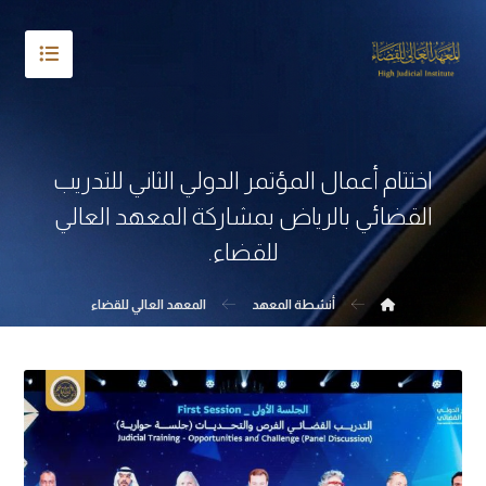
اختتام أعمال المؤتمر الدولي الثاني للتدريب
القضائي بالرياض بمشاركة المعهد العالي
للقضاء.
أنشطة المعهد
المعهد العالي للقضاء