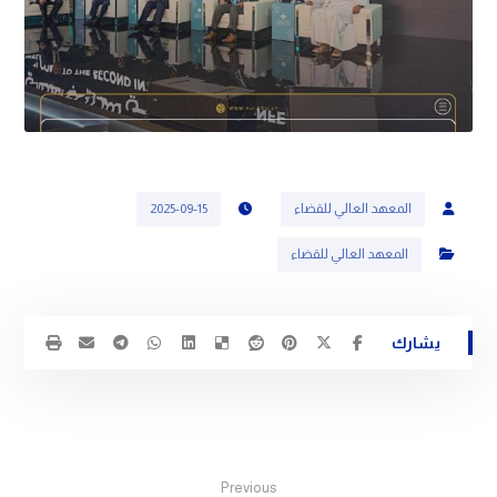
المعهد العالي للقضاء
2025-09-15
المعهد العالي للقضاء
Previous