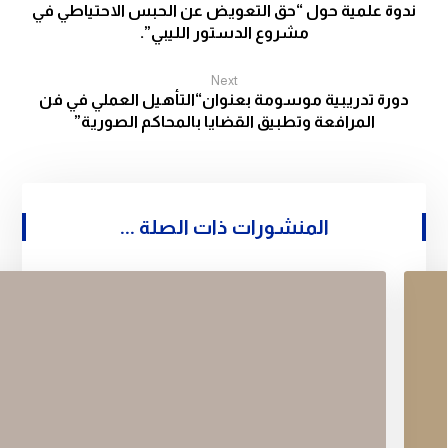
ندوة علمية حول “حق التعويض عن الحبس الاحتياطي في
مشروع الدستور الليبي”.
Next
دورة تدريبية موسومة بعنوان“التأهيل العملي في فن
المرافعة وتطبيق القضايا بالمحاكم الصورية”
المنشورات ذات الصلة ...