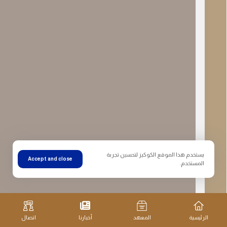
يستخدم هذا الموقع الكوكيز لتحسين تجربة
Accept and close
المستخدم.
الرئيسية
المعهد
أخبارنا
اتصال