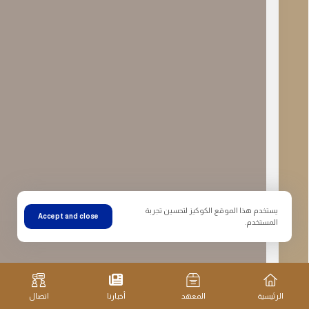
يستخدم هذا الموقع الكوكيز لتحسين تجربة
Accept and close
المستخدم.
الرئيسية
المعهد
أخبارنا
اتصال