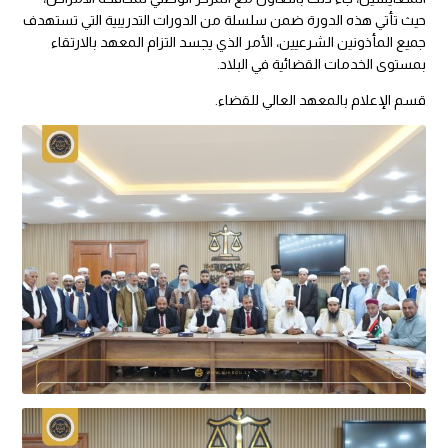
حيث تأتي هذه الدورة ضمن سلسلة من الدورات التدريبية التي تستهدف
جميع المأذونين الشرعيين، الأمر الذي يجسد التزام المعهد بالارتقاء
بمستوى الخدمات القضائية في البلاد.
قسم الإعلام بالمعهد العالي للقضاء.