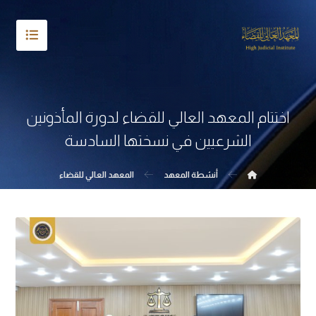
اختتام المعهد العالي للقضاء لدورة المأذونين
الشرعيين في نسختها السادسة
أنشطة المعهد
المعهد العالي للقضاء