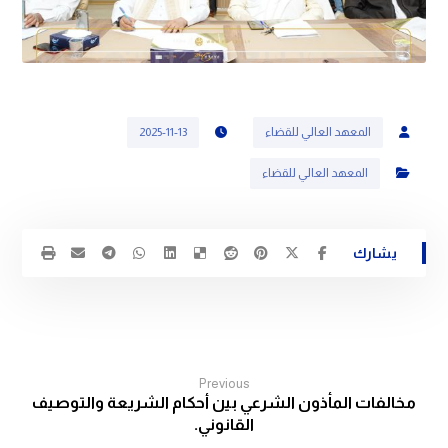
المعهد العالي للقضاء
2025-11-13
المعهد العالي للقضاء
Previous
مخالفات المأذون الشرعي بين أحكام الشريعة والتوصيف
القانوني.